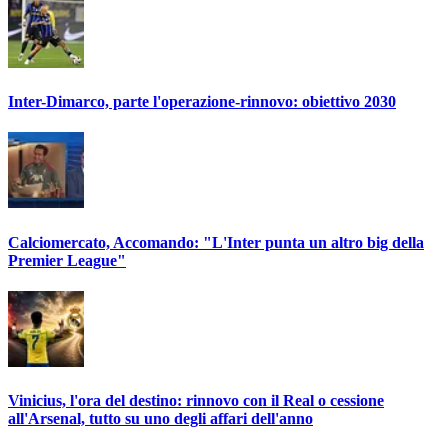
Inter-Dimarco, parte l'operazione-rinnovo: obiettivo 2030
Calciomercato, Accomando: "L'Inter punta un altro big della
Premier League"
Vinicius, l'ora del destino: rinnovo con il Real o cessione
all'Arsenal, tutto su uno degli affari dell'anno