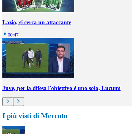
Lazio, si cerca un attaccante
00:47
Juve, per la difesa l'obiettivo è uno solo, Lucumì
I più visti di Mercato