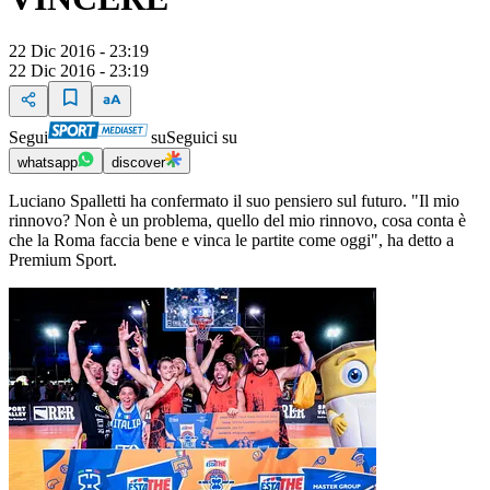
22 Dic 2016 - 23:19
22 Dic 2016 - 23:19
Segui
su
Seguici su
whatsapp
discover
Luciano Spalletti ha confermato il suo pensiero sul futuro. "Il mio
rinnovo? Non è un problema, quello del mio rinnovo, cosa conta è
che la Roma faccia bene e vinca le partite come oggi", ha detto a
Premium Sport.