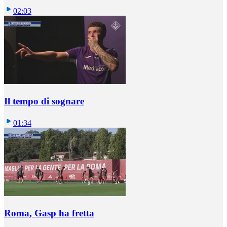
02:03
Il tempo di sognare
01:34
Roma, Gasp ha fretta