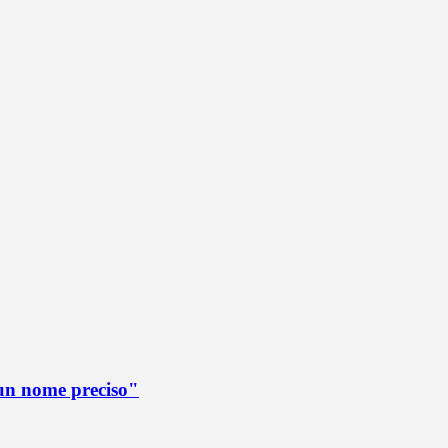
è un nome preciso"