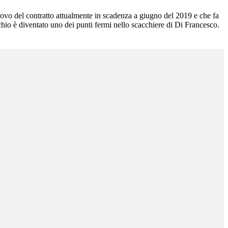
nnovo del contratto attualmente in scadenza a giugno del 2019 e che fa
hio è diventato uno dei punti fermi nello scacchiere di Di Francesco.