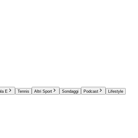
la E
Tennis
Altri Sport
Sondaggi
Podcast
Lifestyle