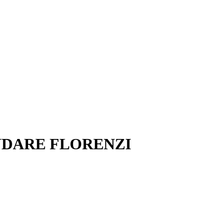
NDARE FLORENZI