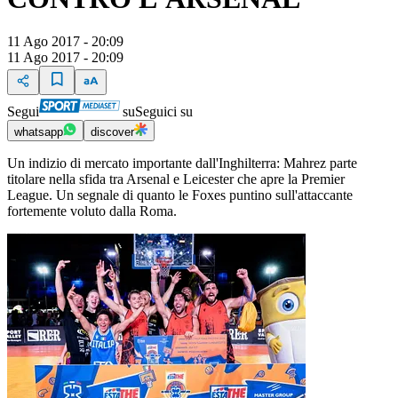
11 Ago 2017 - 20:09
11 Ago 2017 - 20:09
Segui
su
Seguici su
whatsapp
discover
Un indizio di mercato importante dall'Inghilterra: Mahrez parte
titolare nella sfida tra Arsenal e Leicester che apre la Premier
League. Un segnale di quanto le Foxes puntino sull'attaccante
fortemente voluto dalla Roma.