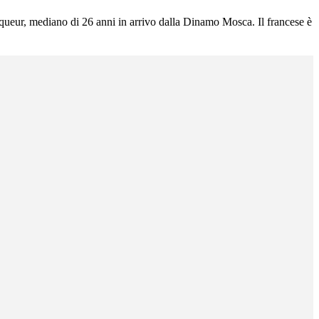
inqueur, mediano di 26 anni in arrivo dalla Dinamo Mosca. Il francese è