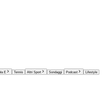
la E
Tennis
Altri Sport
Sondaggi
Podcast
Lifestyle