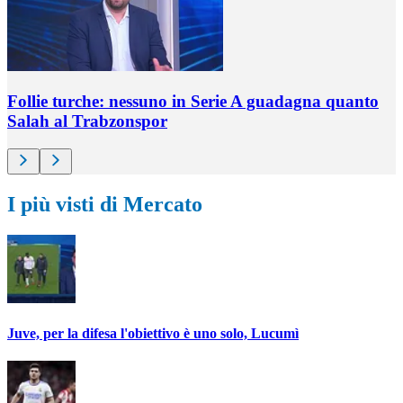
Follie turche: nessuno in Serie A guadagna quanto
Salah al Trabzonspor
I più visti di Mercato
Juve, per la difesa l'obiettivo è uno solo, Lucumì