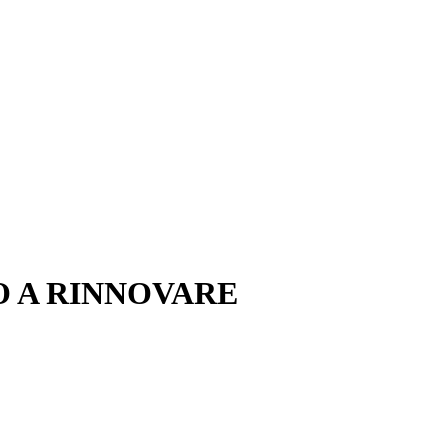
O A RINNOVARE