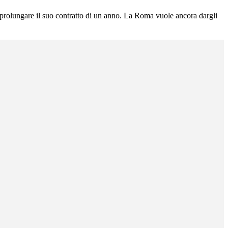
 prolungare il suo contratto di un anno. La Roma vuole ancora dargli