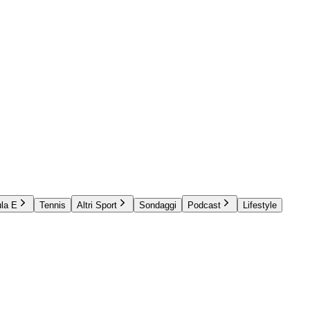
la E
Tennis
Altri Sport
Sondaggi
Podcast
Lifestyle