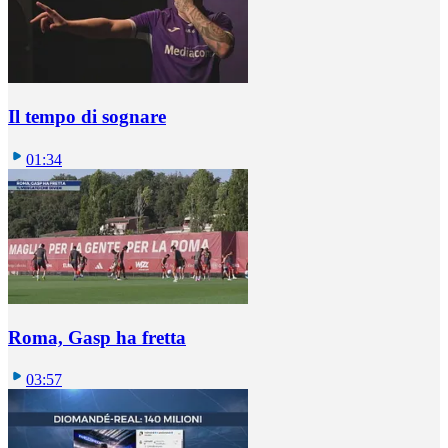
Il tempo di sognare
01:34
Roma, Gasp ha fretta
03:57