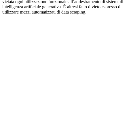
vietata ogni utilizzazione funzionale all’addestramento di sistemi di
intelligenza artificiale generativa. È altresì fatto divieto espresso di
utilizzare mezzi automatizzati di data scraping.