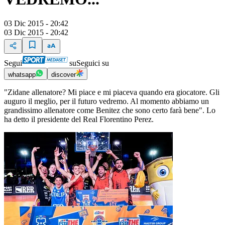
03 Dic 2015 - 20:42
03 Dic 2015 - 20:42
Segui
su
Seguici su
whatsapp
discover
"Zidane allenatore? Mi piace e mi piaceva quando era giocatore. Gli
auguro il meglio, per il futuro vedremo. Al momento abbiamo un
grandissimo allenatore come Benitez che sono certo farà bene". Lo
ha detto il presidente del Real Florentino Perez.