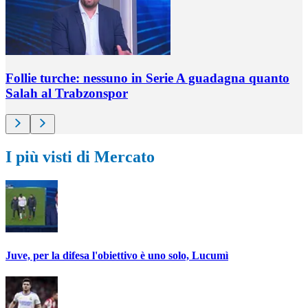
Follie turche: nessuno in Serie A guadagna quanto
Salah al Trabzonspor
I più visti di Mercato
Juve, per la difesa l'obiettivo è uno solo, Lucumì