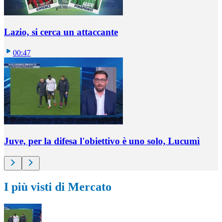
Lazio, si cerca un attaccante
00:47
Juve, per la difesa l'obiettivo è uno solo, Lucumì
I più visti di Mercato