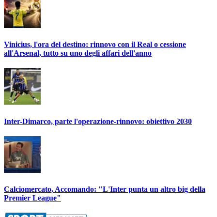
Vinicius, l'ora del destino: rinnovo con il Real o cessione
all'Arsenal, tutto su uno degli affari dell'anno
Inter-Dimarco, parte l'operazione-rinnovo: obiettivo 2030
Calciomercato, Accomando: "L'Inter punta un altro big della
Premier League"