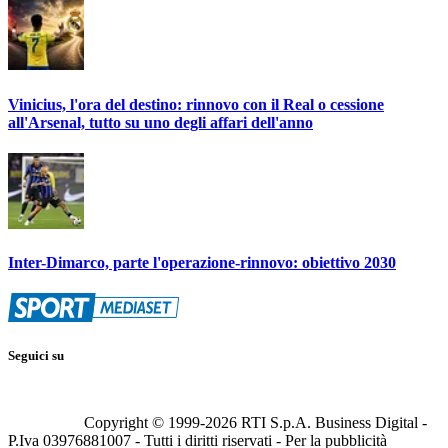
Vinicius, l'ora del destino: rinnovo con il Real o cessione
all'Arsenal, tutto su uno degli affari dell'anno
Inter-Dimarco, parte l'operazione-rinnovo: obiettivo 2030
Seguici su
Copyright © 1999-
2026
RTI S.p.A. Business Digital -
P.Iva 03976881007 - Tutti i diritti riservati - Per la pubblicità