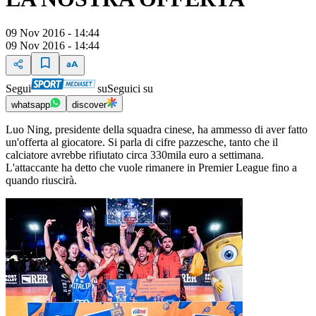
09 Nov 2016 - 14:44
09 Nov 2016 - 14:44
Segui
su
Seguici su
whatsapp
discover
Luo Ning, presidente della squadra cinese, ha ammesso di aver fatto
un'offerta al giocatore. Si parla di cifre pazzesche, tanto che il
calciatore avrebbe rifiutato circa 330mila euro a settimana.
L'attaccante ha detto che vuole rimanere in Premier League fino a
quando riuscirà.