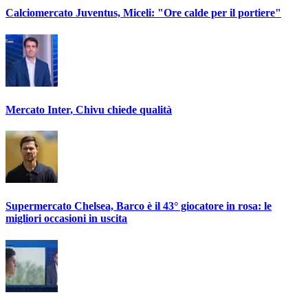
Calciomercato Juventus, Miceli: "Ore calde per il portiere"
Mercato Inter, Chivu chiede qualità
Supermercato Chelsea, Barco è il 43° giocatore in rosa: le
migliori occasioni in uscita