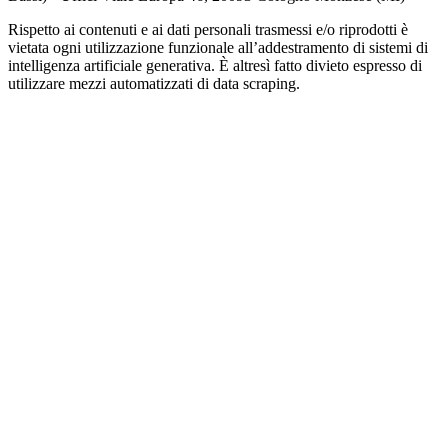
Rispetto ai contenuti e ai dati personali trasmessi e/o riprodotti è
vietata ogni utilizzazione funzionale all’addestramento di sistemi di
intelligenza artificiale generativa. È altresì fatto divieto espresso di
utilizzare mezzi automatizzati di data scraping.