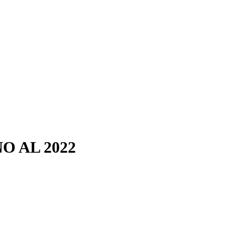
O AL 2022