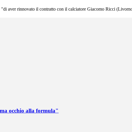
"di aver rinnovato il contratto con il calciatore Giacomo Ricci (Livorno
 ma occhio alla formula"