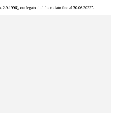
, 2.9.1996), ora legato al club crociato fino al 30.06.2022".