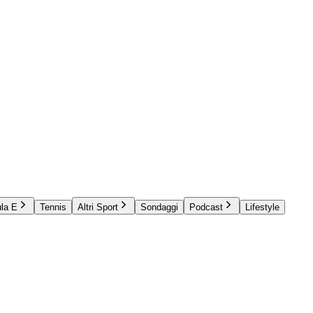
la E
Tennis
Altri Sport
Sondaggi
Podcast
Lifestyle