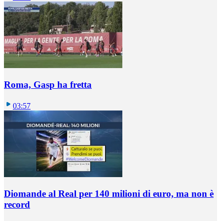
Roma, Gasp ha fretta
03:57
Diomande al Real per 140 milioni di euro, ma non è
record