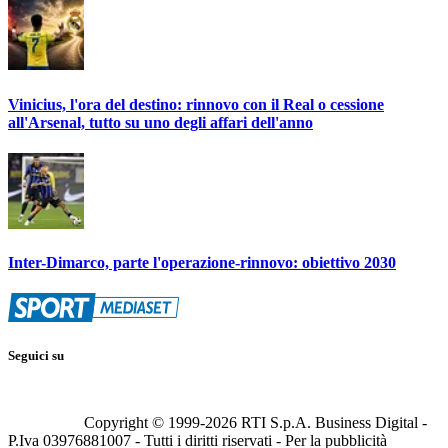
Vinicius, l'ora del destino: rinnovo con il Real o cessione
all'Arsenal, tutto su uno degli affari dell'anno
Inter-Dimarco, parte l'operazione-rinnovo: obiettivo 2030
Seguici su
Copyright © 1999-
2026
RTI S.p.A. Business Digital -
P.Iva 03976881007 - Tutti i diritti riservati - Per la pubblicità