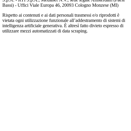
Bassi) - Uffici Viale Europa 46, 20093 Cologno Monzese (MI)
Rispetto ai contenuti e ai dati personali trasmessi e/o riprodotti è
vietata ogni utilizzazione funzionale all’addestramento di sistemi di
intelligenza artificiale generativa. È altresì fatto divieto espresso di
utilizzare mezzi automatizzati di data scraping.