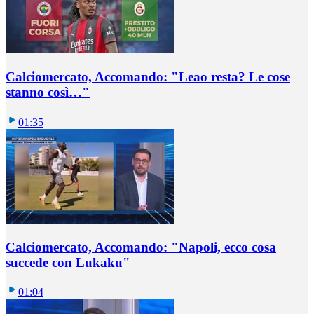
Calciomercato, Accomando: "Leao resta? Le cose
stanno così…"
01:35
Calciomercato, Accomando: "Napoli, ecco cosa
succede con Lukaku"
01:04