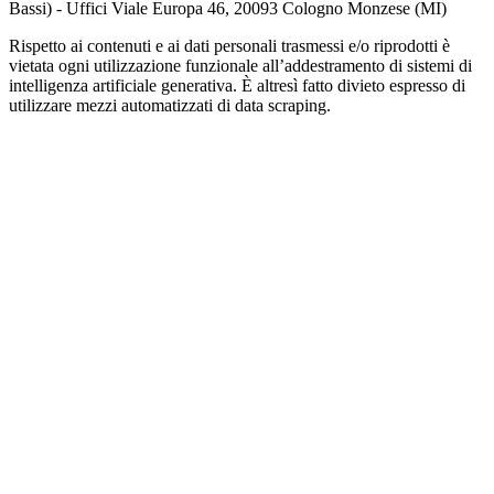
Bassi) - Uffici Viale Europa 46, 20093 Cologno Monzese (MI)
Rispetto ai contenuti e ai dati personali trasmessi e/o riprodotti è
vietata ogni utilizzazione funzionale all’addestramento di sistemi di
intelligenza artificiale generativa. È altresì fatto divieto espresso di
utilizzare mezzi automatizzati di data scraping.