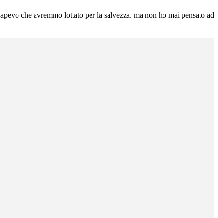
 sapevo che avremmo lottato per la salvezza, ma non ho mai pensato ad