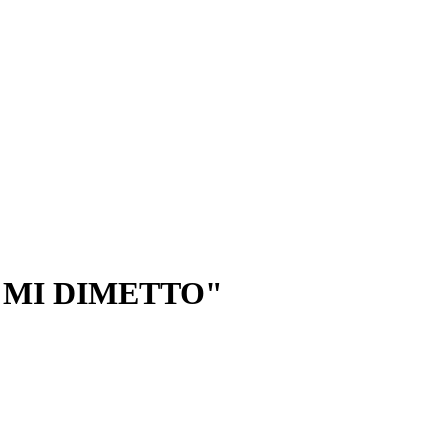
 MI DIMETTO"