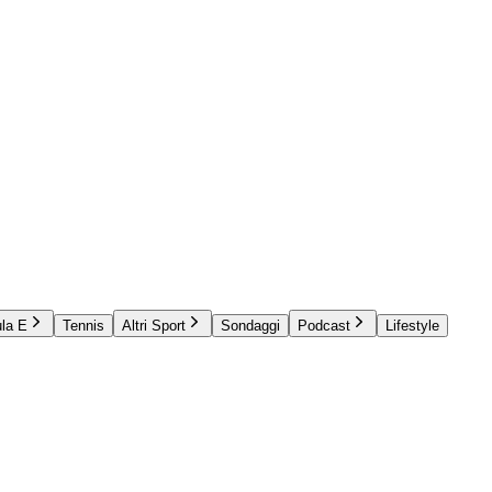
la E
Tennis
Altri Sport
Sondaggi
Podcast
Lifestyle