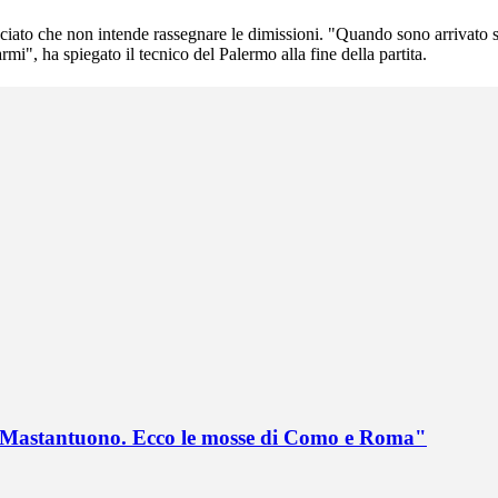
ciato che non intende rassegnare le dimissioni. "Quando sono arrivato
i", ha spiegato il tecnico del Palermo alla fine della partita.
no Mastantuono. Ecco le mosse di Como e Roma"