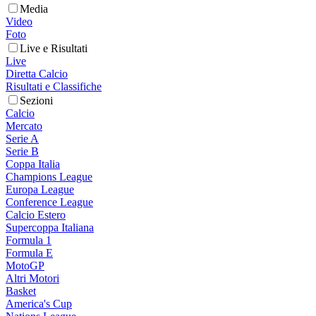
Media
Video
Foto
Live e Risultati
Live
Diretta Calcio
Risultati e Classifiche
Sezioni
Calcio
Mercato
Serie A
Serie B
Coppa Italia
Champions League
Europa League
Conference League
Calcio Estero
Supercoppa Italiana
Formula 1
Formula E
MotoGP
Altri Motori
Basket
America's Cup