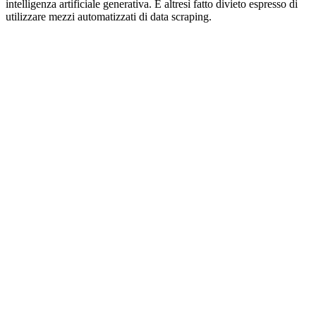
intelligenza artificiale generativa. È altresì fatto divieto espresso di
utilizzare mezzi automatizzati di data scraping.