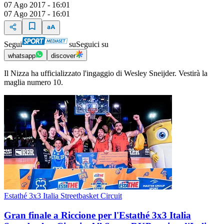
07 Ago 2017 - 16:01
07 Ago 2017 - 16:01
Segui
su
Seguici su
whatsapp
discover
Il Nizza ha ufficializzato l'ingaggio di Wesley Sneijder. Vestirà la
maglia numero 10.
Estathé 3x3 Italia Streetbasket Circuit
Gran finale a Riccione per l'Estathé 3x3 Italia