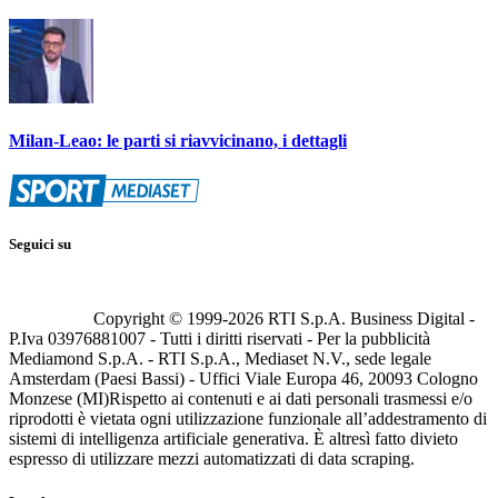
Milan-Leao: le parti si riavvicinano, i dettagli
Seguici su
Copyright © 1999-
2026
RTI S.p.A. Business Digital -
P.Iva 03976881007 - Tutti i diritti riservati - Per la pubblicità
Mediamond S.p.A. - RTI S.p.A., Mediaset N.V., sede legale
Amsterdam (Paesi Bassi) - Uffici Viale Europa 46, 20093 Cologno
Monzese (MI)
Rispetto ai contenuti e ai dati personali trasmessi e/o
riprodotti è vietata ogni utilizzazione funzionale all’addestramento di
sistemi di intelligenza artificiale generativa. È altresì fatto divieto
espresso di utilizzare mezzi automatizzati di data scraping.