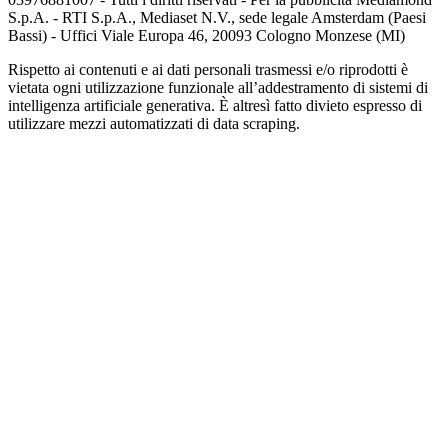
S.p.A. - RTI S.p.A., Mediaset N.V., sede legale Amsterdam (Paesi
Bassi) - Uffici Viale Europa 46, 20093 Cologno Monzese (MI)
Rispetto ai contenuti e ai dati personali trasmessi e/o riprodotti è
vietata ogni utilizzazione funzionale all’addestramento di sistemi di
intelligenza artificiale generativa. È altresì fatto divieto espresso di
utilizzare mezzi automatizzati di data scraping.