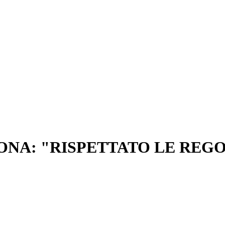
ONA: "RISPETTATO LE REG