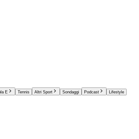
la E
Tennis
Altri Sport
Sondaggi
Podcast
Lifestyle