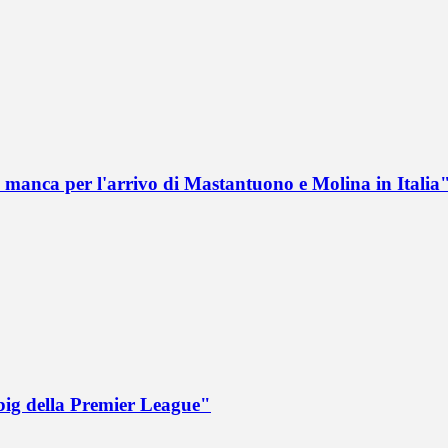
 manca per l'arrivo di Mastantuono e Molina in Italia
big della Premier League"