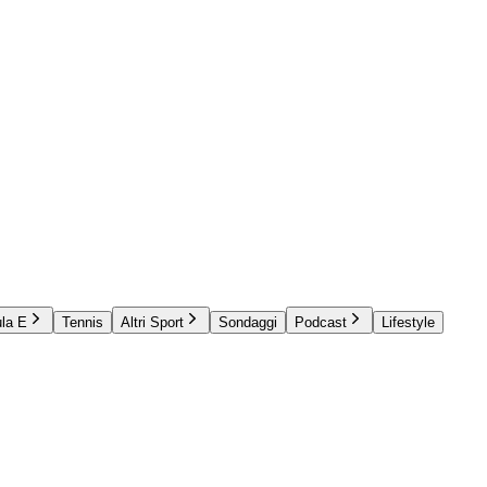
la E
Tennis
Altri Sport
Sondaggi
Podcast
Lifestyle