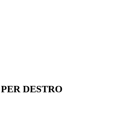
 PER DESTRO