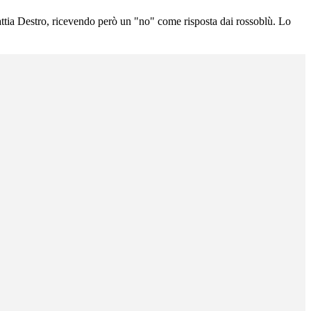
ttia Destro, ricevendo però un "no" come risposta dai rossoblù. Lo