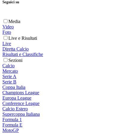
Seguici su
Media
Video
Foto
Live e Risultati
Live
Diretta Calcio
Risultati e Classifiche
Sezioni
Calcio
Mercato
Serie A
Serie B
Coppa Italia
Champions League
Europa League
Conference League
Calcio Estero
Supercoppa Italiana
Formula 1
Formula E
MotoGP