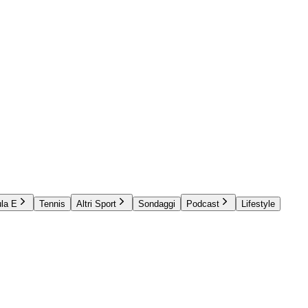
la E
Tennis
Altri Sport
Sondaggi
Podcast
Lifestyle