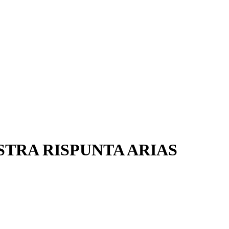
STRA RISPUNTA ARIAS