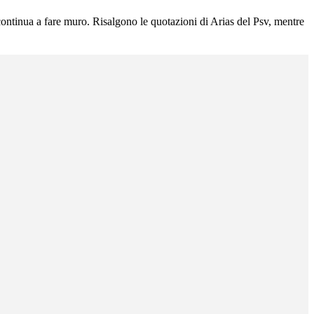
continua a fare muro. Risalgono le quotazioni di Arias del Psv, mentre