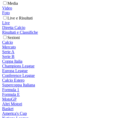
Media
Video
Foto
Live e Risultati
Live
Diretta Calcio
Risultati e Classifiche
Sezioni
Calcio
Mercato
Serie A
Serie B
Coppa Italia
Champions League
Europa League
Conference League
Calcio Estero
Supercoppa Italiana
Formula 1
Formula E
MotoGP
Altri Motori
Basket
America's Cup