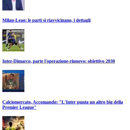
Milan-Leao: le parti si riavvicinano, i dettagli
Inter-Dimarco, parte l'operazione-rinnovo: obiettivo 2030
Calciomercato, Accomando: "L'Inter punta un altro big della
Premier League"