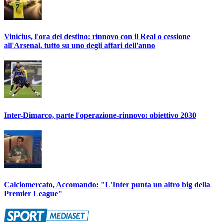
Vinicius, l'ora del destino: rinnovo con il Real o cessione
all'Arsenal, tutto su uno degli affari dell'anno
Inter-Dimarco, parte l'operazione-rinnovo: obiettivo 2030
Calciomercato, Accomando: "L'Inter punta un altro big della
Premier League"