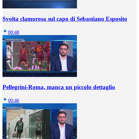
Svolta clamorosa sul capo di Sebastiano Esposito
00:48
Pellegrini-Roma, manca un piccolo dettaglio
00:46