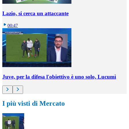
Lazio, si cerca un attaccante
00:47
Juve, per la difesa l'obiettivo è uno solo, Lucumì
I più visti di Mercato