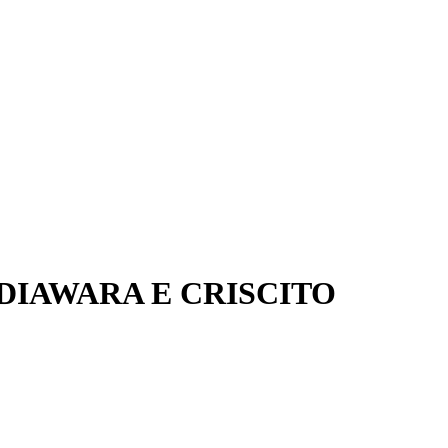
DIAWARA E CRISCITO