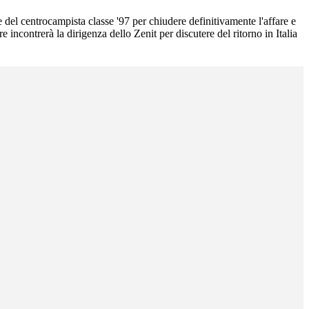
 del centrocampista classe '97 per chiudere definitivamente l'affare e
incontrerà la dirigenza dello Zenit per discutere del ritorno in Italia