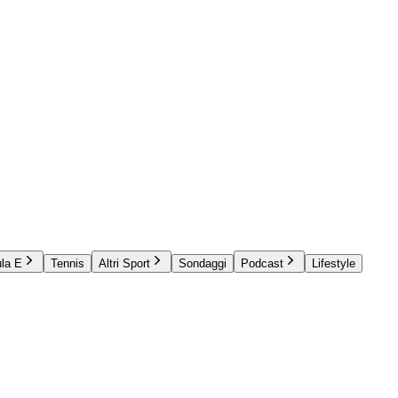
la E
Tennis
Altri Sport
Sondaggi
Podcast
Lifestyle