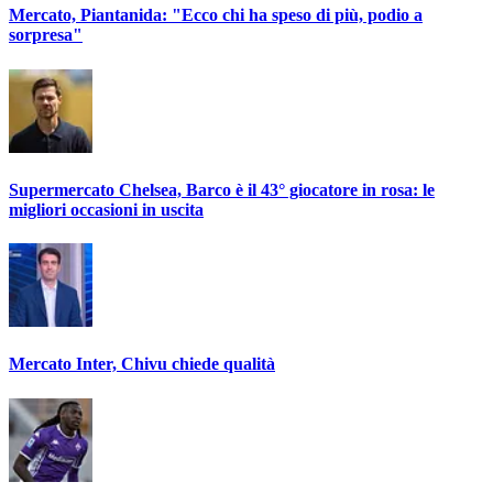
Mercato, Piantanida: "Ecco chi ha speso di più, podio a
sorpresa"
Supermercato Chelsea, Barco è il 43° giocatore in rosa: le
migliori occasioni in uscita
Mercato Inter, Chivu chiede qualità