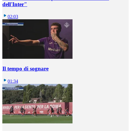
dell'Inter"
02:03
Il tempo di sognare
01:34