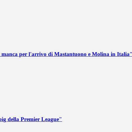
 manca per l'arrivo di Mastantuono e Molina in Italia
big della Premier League"