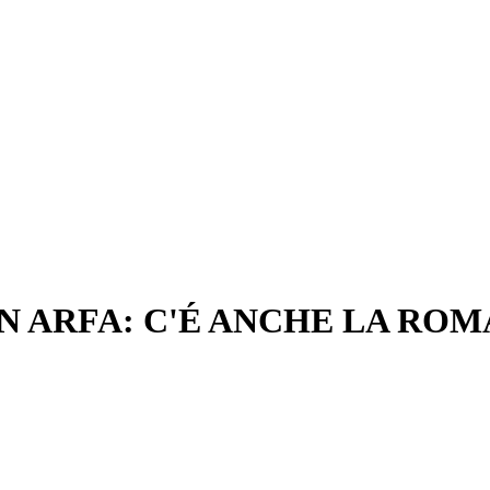
N ARFA: C'É ANCHE LA ROM