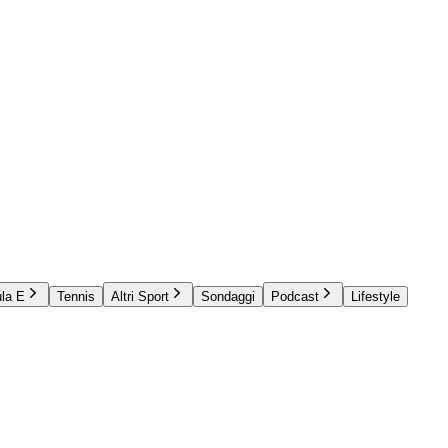
la E
Tennis
Altri Sport
Sondaggi
Podcast
Lifestyle