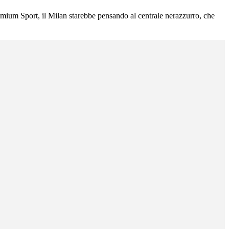
emium Sport, il Milan starebbe pensando al centrale nerazzurro, che