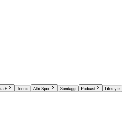
la E
Tennis
Altri Sport
Sondaggi
Podcast
Lifestyle