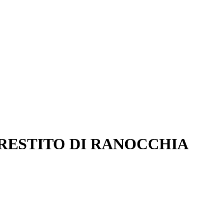
PRESTITO DI RANOCCHIA