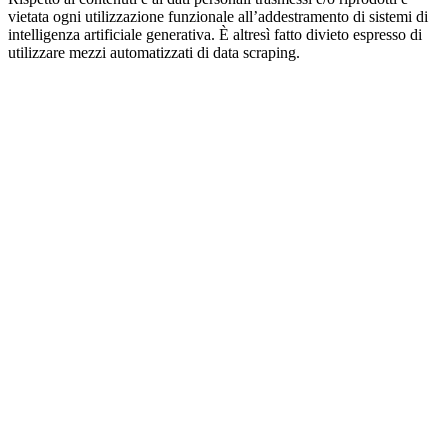
vietata ogni utilizzazione funzionale all’addestramento di sistemi di
intelligenza artificiale generativa. È altresì fatto divieto espresso di
utilizzare mezzi automatizzati di data scraping.