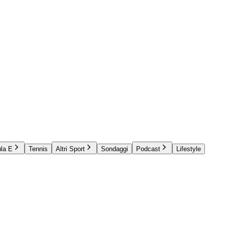
la E
Tennis
Altri Sport
Sondaggi
Podcast
Lifestyle