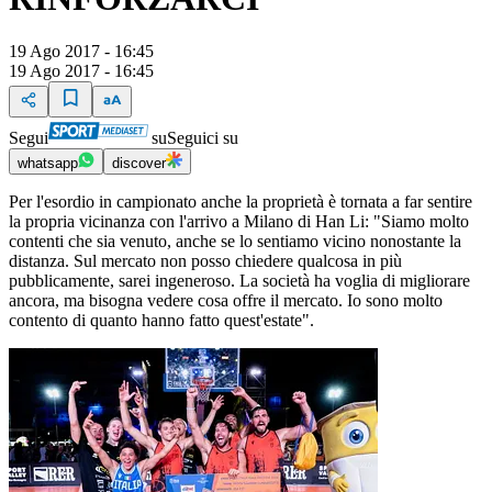
19 Ago 2017 - 16:45
19 Ago 2017 - 16:45
Segui
su
Seguici su
whatsapp
discover
Per l'esordio in campionato anche la proprietà è tornata a far sentire
la propria vicinanza con l'arrivo a Milano di Han Li: "Siamo molto
contenti che sia venuto, anche se lo sentiamo vicino nonostante la
distanza. Sul mercato non posso chiedere qualcosa in più
pubblicamente, sarei ingeneroso. La società ha voglia di migliorare
ancora, ma bisogna vedere cosa offre il mercato. Io sono molto
contento di quanto hanno fatto quest'estate".