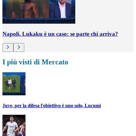
Napoli, Lukaku è un caso: se parte chi arriva?
I più visti di Mercato
Juve, per la difesa l'obiettivo è uno solo, Lucumì