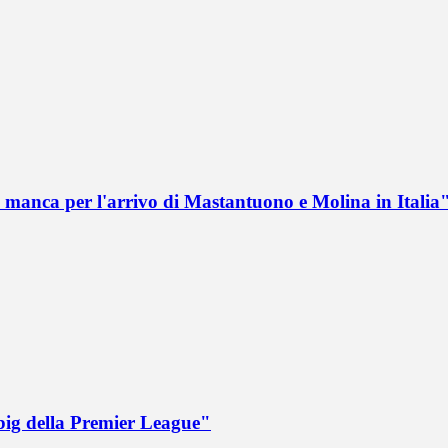
 manca per l'arrivo di Mastantuono e Molina in Italia
big della Premier League"