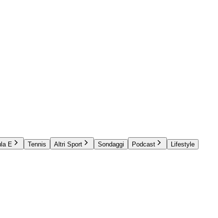
la E
Tennis
Altri Sport
Sondaggi
Podcast
Lifestyle