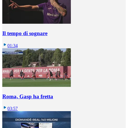
Il tempo di sognare
01:34
Roma, Gasp ha fretta
03:57