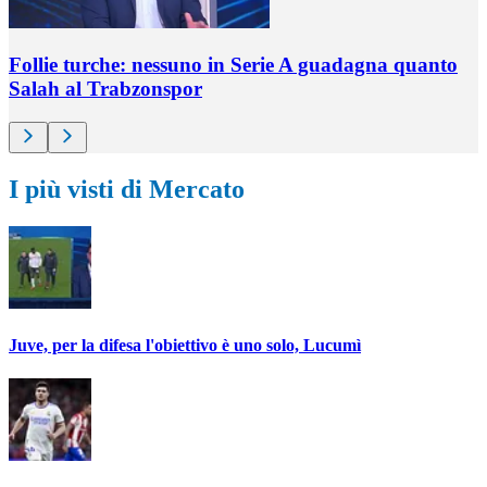
Follie turche: nessuno in Serie A guadagna quanto
Salah al Trabzonspor
I più visti di Mercato
Juve, per la difesa l'obiettivo è uno solo, Lucumì