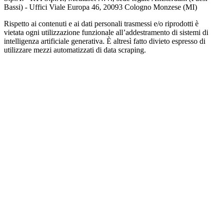
Bassi) - Uffici Viale Europa 46, 20093 Cologno Monzese (MI)
Rispetto ai contenuti e ai dati personali trasmessi e/o riprodotti è
vietata ogni utilizzazione funzionale all’addestramento di sistemi di
intelligenza artificiale generativa. È altresì fatto divieto espresso di
utilizzare mezzi automatizzati di data scraping.