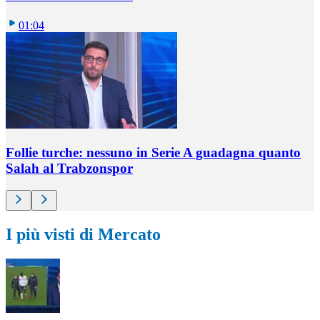
01:04
Follie turche: nessuno in Serie A guadagna quanto
Salah al Trabzonspor
I più visti di Mercato