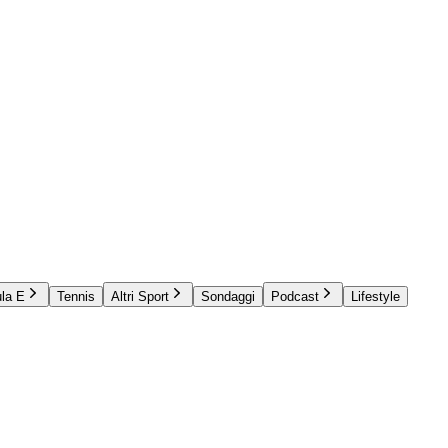
la E
Tennis
Altri Sport
Sondaggi
Podcast
Lifestyle