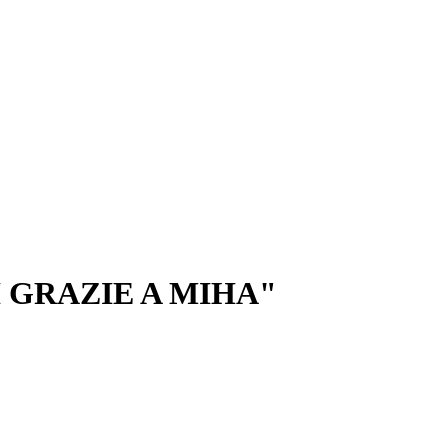
I GRAZIE A MIHA"