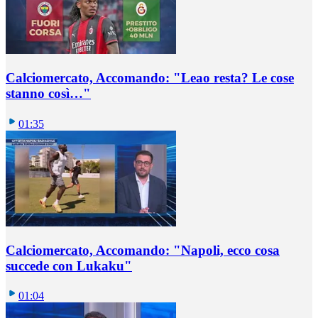
Calciomercato, Accomando: "Leao resta? Le cose
stanno così…"
01:35
Calciomercato, Accomando: "Napoli, ecco cosa
succede con Lukaku"
01:04