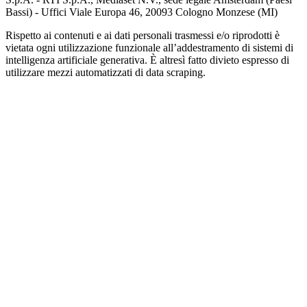
Bassi) - Uffici Viale Europa 46, 20093 Cologno Monzese (MI)
Rispetto ai contenuti e ai dati personali trasmessi e/o riprodotti è
vietata ogni utilizzazione funzionale all’addestramento di sistemi di
intelligenza artificiale generativa. È altresì fatto divieto espresso di
utilizzare mezzi automatizzati di data scraping.