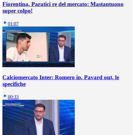
Fiorentina, Paratici re del mercato: Mastantuono
super colpo!
01:07
Calciomercato Inter: Romero in, Pavard out, le
specifiche
00:33