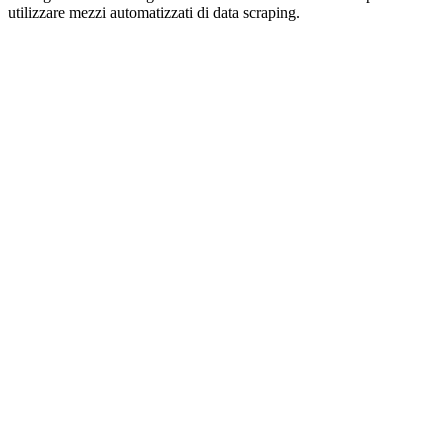
utilizzare mezzi automatizzati di data scraping.