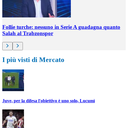
Follie turche: nessuno in Serie A guadagna quanto
Salah al Trabzonspor
I più visti di Mercato
Juve, per la difesa l'obiettivo è uno solo, Lucumì