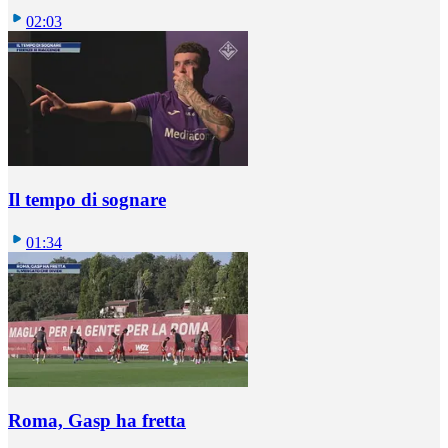
02:03
Il tempo di sognare
01:34
Roma, Gasp ha fretta