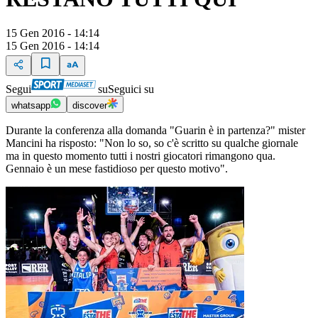
15 Gen 2016 - 14:14
15 Gen 2016 - 14:14
Segui
su
Seguici su
whatsapp
discover
Durante la conferenza alla domanda "Guarin è in partenza?" mister
Mancini ha risposto: "Non lo so, so c'è scritto su qualche giornale
ma in questo momento tutti i nostri giocatori rimangono qua.
Gennaio è un mese fastidioso per questo motivo".