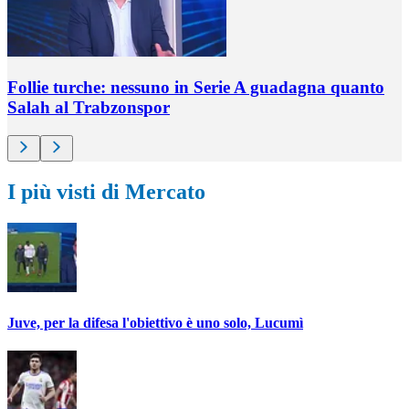
Follie turche: nessuno in Serie A guadagna quanto
Salah al Trabzonspor
I più visti di Mercato
Juve, per la difesa l'obiettivo è uno solo, Lucumì