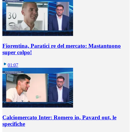
Fiorentina, Paratici re del mercato: Mastantuono
super colpo!
01:07
Calciomercato Inter: Romero in, Pavard out, le
specifiche