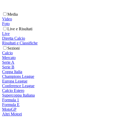
Media
Video
Foto
Live e Risultati
Live
Diretta Calcio
Risultati e Classifiche
Sezioni
Calcio
Mercato
Serie A
Serie B
Coppa Italia
Champions League
Europa League
Conference League
Calcio Estero
Supercoppa Italiana
Formula 1
Formula E
MotoGP
Altri Motori