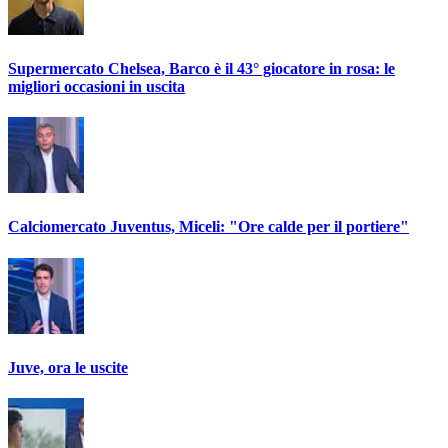
Supermercato Chelsea, Barco è il 43° giocatore in rosa: le
migliori occasioni in uscita
Calciomercato Juventus, Miceli: "Ore calde per il portiere"
Juve, ora le uscite